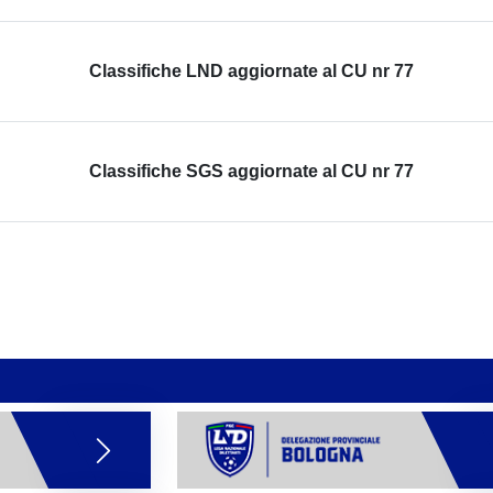
Classifiche LND aggiornate al CU nr 77
Classifiche SGS aggiornate al CU nr 77