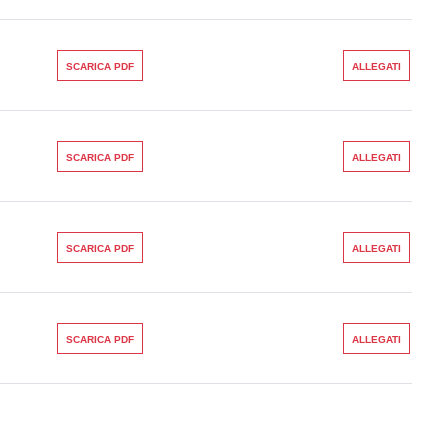
SCARICA PDF
ALLEGATI
SCARICA PDF
ALLEGATI
SCARICA PDF
ALLEGATI
SCARICA PDF
ALLEGATI