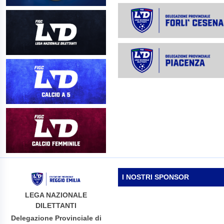
I NOSTRI SPONSOR
LEGA NAZIONALE
DILETTANTI
Delegazione Provinciale di