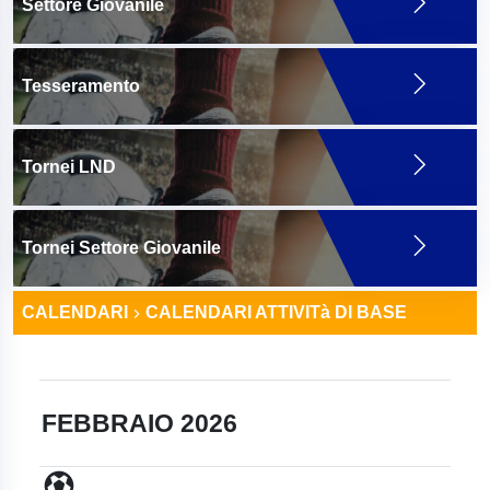
Settore Giovanile
Tesseramento
Tornei LND
Tornei Settore Giovanile
CALENDARI
CALENDARI ATTIVITà DI BASE
FEBBRAIO 2026