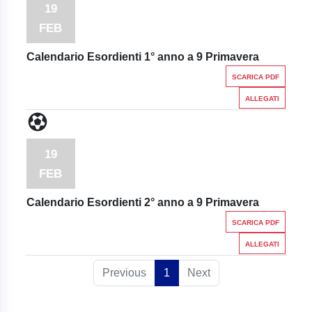
19
FEB
Calendario Esordienti 1° anno a 9 Primavera
SCARICA PDF
ALLEGATI
19
FEB
Calendario Esordienti 2° anno a 9 Primavera
SCARICA PDF
ALLEGATI
Previous
1
Next