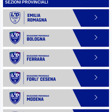
SEZIONI PROVINCIALI