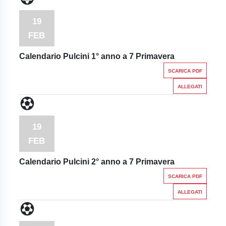
19
FEB
Calendario Pulcini 1° anno a 7 Primavera
SCARICA PDF
ALLEGATI
19
FEB
Calendario Pulcini 2° anno a 7 Primavera
SCARICA PDF
ALLEGATI