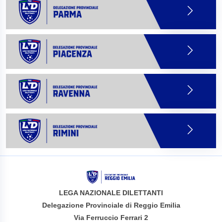
LEGA NAZIONALE DILETTANTI
Delegazione Provinciale di Reggio Emilia
Via Ferruccio Ferrari 2