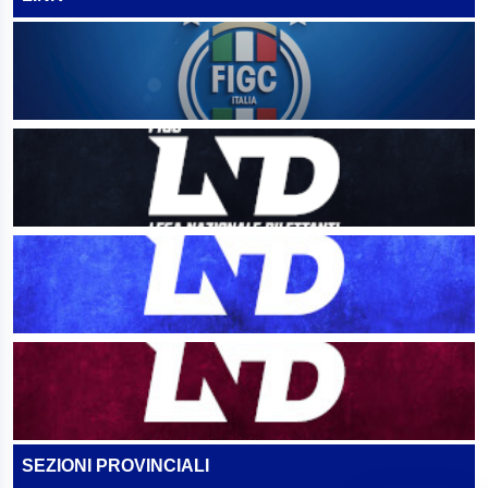
SEZIONI PROVINCIALI