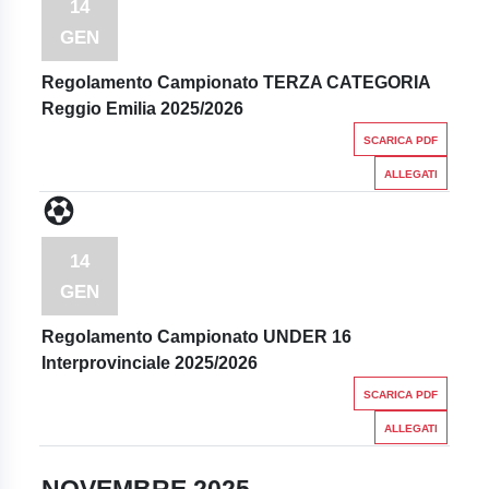
14
GEN
Regolamento Campionato TERZA CATEGORIA
Reggio Emilia 2025/2026
SCARICA PDF
ALLEGATI
14
GEN
Regolamento Campionato UNDER 16
Interprovinciale 2025/2026
SCARICA PDF
ALLEGATI