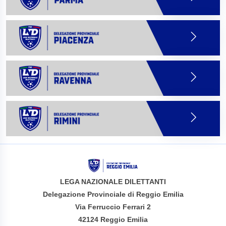
LEGA NAZIONALE DILETTANTI
Delegazione Provinciale di Reggio Emilia
Via Ferruccio Ferrari 2
42124 Reggio Emilia