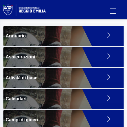
Annuario
Assicurazioni
Attività di base
Calendari
Campi di gioco