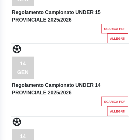
Regolamento Campionato UNDER 15
PROVINCIALE 2025/2026
SCARICA PDF
ALLEGATI
14
GEN
Regolamento Campionato UNDER 14
PROVINCIALE 2025/2026
SCARICA PDF
ALLEGATI
14