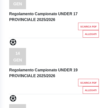
GEN
Regolamento Campionato UNDER 17
PROVINCIALE 2025/2026
SCARICA PDF
ALLEGATI
14
GEN
Regolamento Campionato UNDER 19
PROVINCIALE 2025/2026
SCARICA PDF
ALLEGATI