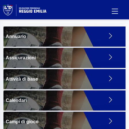
Annuario
Assicurazioni
Attività di base
Calendari
Campi di gioco