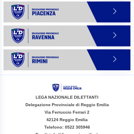
LEGA NAZIONALE DILETTANTI
Delegazione Provinciale di Reggio Emilia
Via Ferruccio Ferrari 2
42124 Reggio Emilia
Telefono: 0522 305946