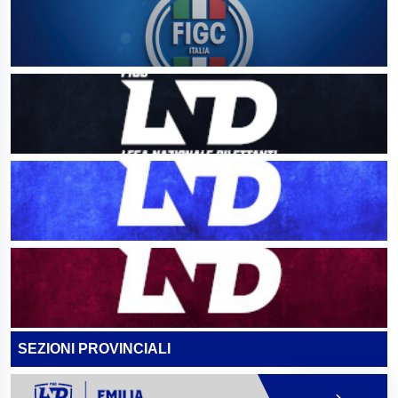
SEZIONI PROVINCIALI