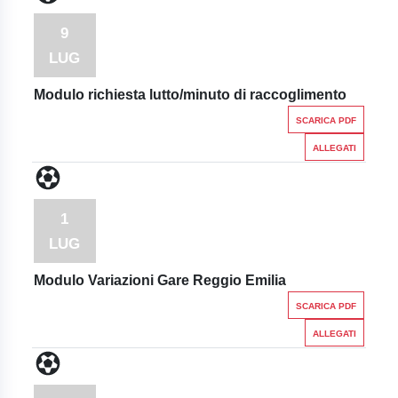
9
LUG
Modulo richiesta lutto/minuto di raccoglimento
SCARICA PDF
ALLEGATI
1
LUG
Modulo Variazioni Gare Reggio Emilia
SCARICA PDF
ALLEGATI