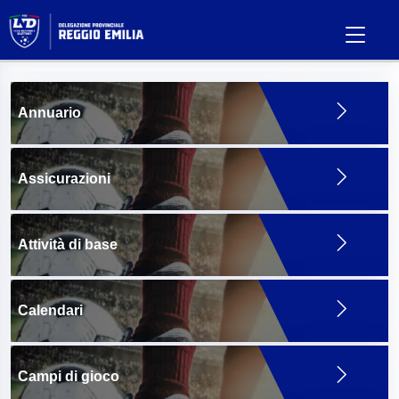
Annuario
Assicurazioni
Attività di base
Calendari
Campi di gioco