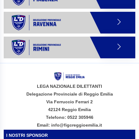
LEGA NAZIONALE DILETTANTI
Delegazione Provinciale di Reggio Emilia
Via Ferruccio Ferrari 2
42124 Reggio Emilia
Telefono: 0522 305946
Email: info@figcreggioemilia.it
I NOSTRI SPONSOR