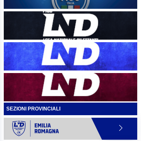
SEZIONI PROVINCIALI