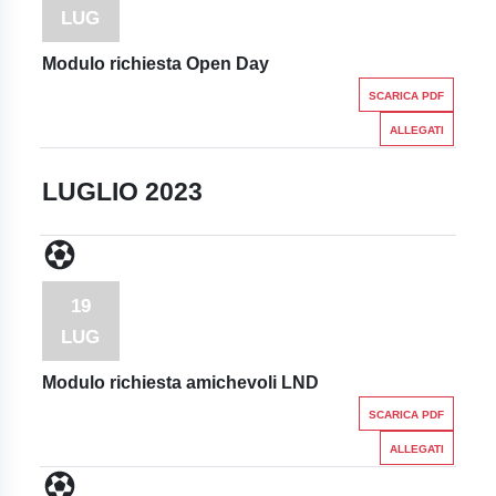
LUG
Modulo richiesta Open Day
SCARICA PDF
ALLEGATI
LUGLIO 2023
19
LUG
Modulo richiesta amichevoli LND
SCARICA PDF
ALLEGATI