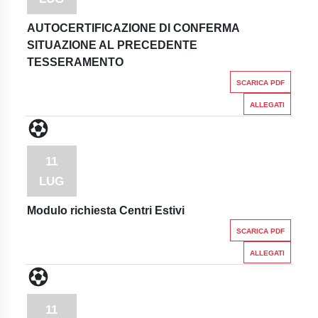
AUTOCERTIFICAZIONE DI CONFERMA
SITUAZIONE AL PRECEDENTE
TESSERAMENTO
SCARICA PDF
ALLEGATI
11
LUG
Modulo richiesta Centri Estivi
SCARICA PDF
ALLEGATI
11