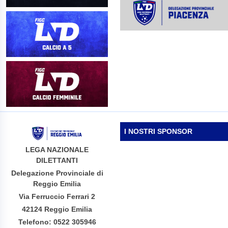
I NOSTRI SPONSOR
LEGA NAZIONALE
DILETTANTI
Delegazione Provinciale di
Reggio Emilia
Via Ferruccio Ferrari 2
42124 Reggio Emilia
Telefono: 0522 305946