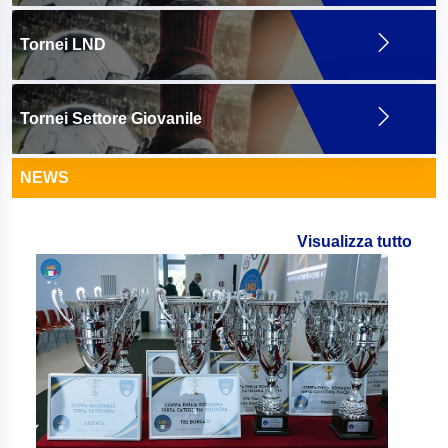
Tornei LND
Tornei Settore Giovanile
NEWS
Visualizza tutto