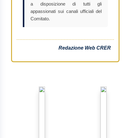
a disposizione di tutti gli
appassionati sui canali ufficiali del
Comitato.
Redazione Web CRER