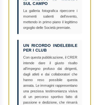
SUL CAMPO
La galleria fotografica ripercorre i
momenti salienti dell'evento,
mettendo in primo piano il legittimo
orgoglio delle Società premiate.
UN RICORDO INDELEBILE
PER I CLUB
Con questa pubblicazione, il CRER
intende dare il giusto risalto
all'impegno profuso dai dirigenti,
dagli atleti e dai collaboratori che
hanno reso possibile questa
annata. Le immagini rappresentano
una preziosa testimonianza visiva
di un percorso sportivo fatto di
passione e dedizione, che rimarrà