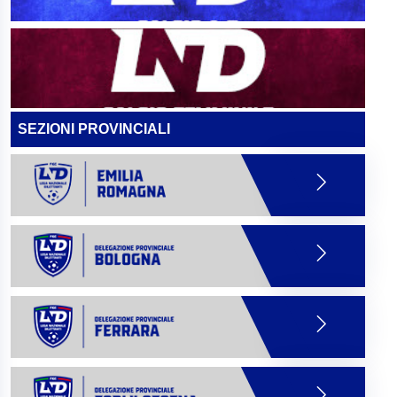
SEZIONI PROVINCIALI