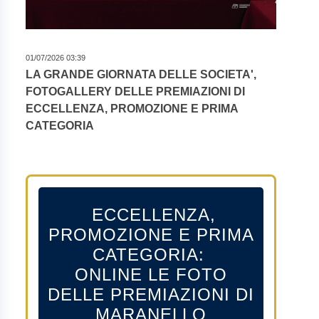
01/07/2026 03:39
LA GRANDE GIORNATA DELLE SOCIETA',
FOTOGALLERY DELLE PREMIAZIONI DI
ECCELLENZA, PROMOZIONE E PRIMA
CATEGORIA
ECCELLENZA,
PROMOZIONE E PRIMA
CATEGORIA:
ONLINE LE FOTO
DELLE PREMIAZIONI DI
MARANELLO