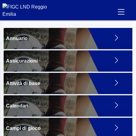
Annuario
Assicurazioni
Attività di base
Calendari
Campi di gioco