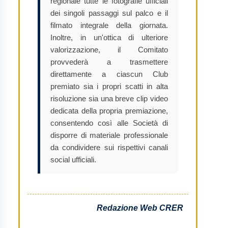
regionale tutte le fotografie ufficiali
dei singoli passaggi sul palco e il
filmato integrale della giornata.
Inoltre, in un'ottica di ulteriore
valorizzazione, il Comitato
provvederà a trasmettere
direttamente a ciascun Club
premiato sia i propri scatti in alta
risoluzione sia una breve clip video
dedicata della propria premiazione,
consentendo così alle Società di
disporre di materiale professionale
da condividere sui rispettivi canali
social ufficiali.
Redazione Web CRER