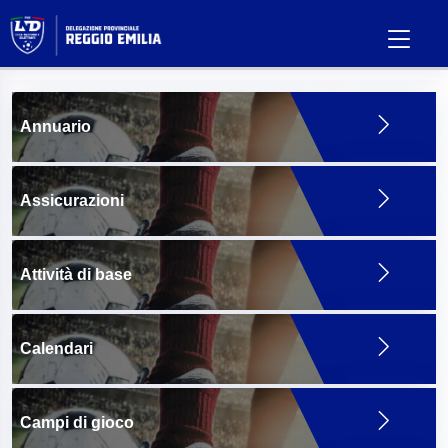
Annuario
Assicurazioni
Attività di base
Calendari
Campi di gioco