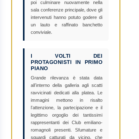
poi culminare nuovamente nella
sala conferenze principale, dove gli
intervenuti hanno potuto godere di
un lauto e raffinato banchetto
conviviale.
I VOLTI DEI
PROTAGONISTI IN PRIMO
PIANO
Grande rilevanza è stata data
all'interno della galleria agli scatti
ravvicinati dedicati alla platea. Le
immagini mettono in risalto
l'attenzione, la partecipazione e il
legittimo orgoglio dei tantissimi
rappresentanti dei Club emiliano-
romagnoli presenti. Sfumature e
sguardi catturati da vicino, che