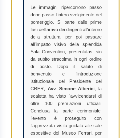
Le immagini ripercorrono passo
dopo passo l'intero svolgimento del
pomeriggio. Si parte dalle prime
fasi dell'arrivo dei dirigenti all'interno
della struttura, per poi passare
all'impatto visivo della splendida
Sala Convention, presentatasi sin
da subito stracolma in ogni ordine
di posto. Dopo il saluto di
benvenuto e l'introduzione
istituzionale del Presidente del
CRER,
Avv. Simone Alberici
, la
scaletta ha visto l'avvicendarsi di
oltre 100 premiazioni ufficiali.
Conclusa la parte cerimoniale,
l'evento è proseguito con
l'apprezzata visita guidata alle sale
espositive del Museo Ferrari, per