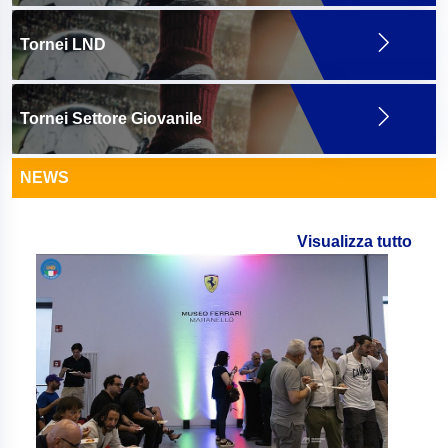
Tornei LND
Tornei Settore Giovanile
NEWS
Visualizza tutto