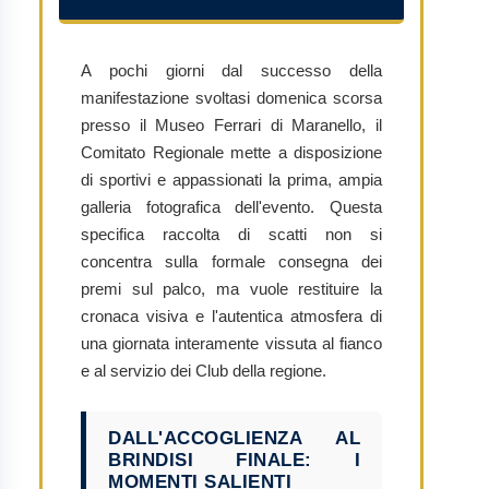
A pochi giorni dal successo della
manifestazione svoltasi domenica scorsa
presso il Museo Ferrari di Maranello, il
Comitato Regionale mette a disposizione
di sportivi e appassionati la prima, ampia
galleria fotografica dell'evento. Questa
specifica raccolta di scatti non si
concentra sulla formale consegna dei
premi sul palco, ma vuole restituire la
cronaca visiva e l'autentica atmosfera di
una giornata interamente vissuta al fianco
e al servizio dei Club della regione.
DALL'ACCOGLIENZA AL
BRINDISI FINALE: I
MOMENTI SALIENTI