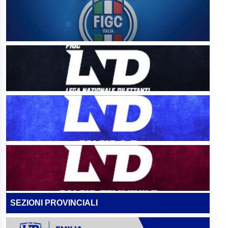
SEZIONI PROVINCIALI