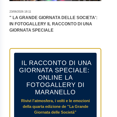
23/06/2026 18:11
" LA GRANDE GIORNATA DELLE SOCIETA':
IN FOTOGALLERY IL RACCONTO DI UNA
GIORNATA SPECIALE
IL RACCONTO DI UNA
GIORNATA SPECIALE:
ONLINE LA
FOTOGALLERY DI
MARANELLO
Rivivi l'atmosfera, i volti e le emozioni
della quarta edizione de “La Grande
Giornata delle Società”