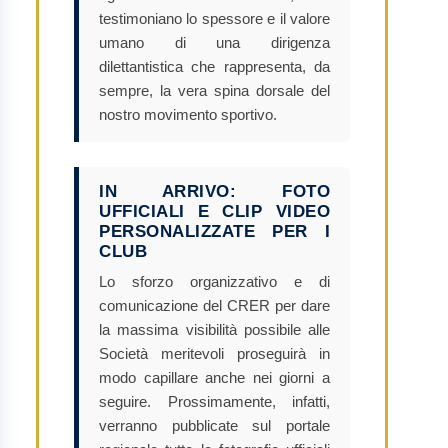
testimoniano lo spessore e il valore
umano di una dirigenza
dilettantistica che rappresenta, da
sempre, la vera spina dorsale del
nostro movimento sportivo.
IN ARRIVO: FOTO
UFFICIALI E CLIP VIDEO
PERSONALIZZATE PER I
CLUB
Lo sforzo organizzativo e di
comunicazione del CRER per dare
la massima visibilità possibile alle
Società meritevoli proseguirà in
modo capillare anche nei giorni a
seguire. Prossimamente, infatti,
verranno pubblicate sul portale