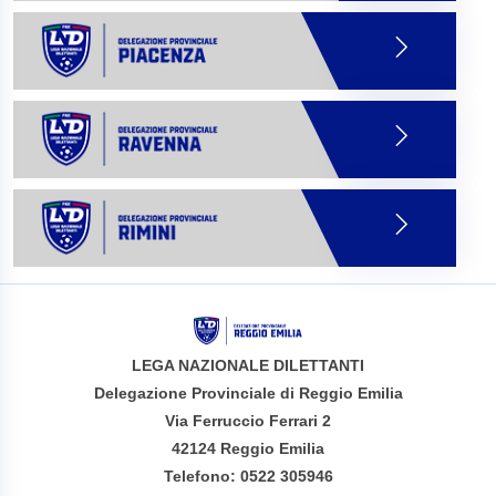
LEGA NAZIONALE DILETTANTI
Delegazione Provinciale di Reggio Emilia
Via Ferruccio Ferrari 2
42124 Reggio Emilia
Telefono: 0522 305946