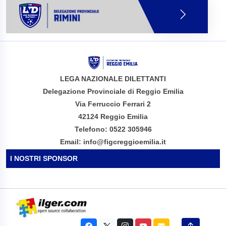
LEGA NAZIONALE DILETTANTI
Delegazione Provinciale di Reggio Emilia
Via Ferruccio Ferrari 2
42124 Reggio Emilia
Telefono: 0522 305946
Email: info@figcreggioemilia.it
I NOSTRI SPONSOR