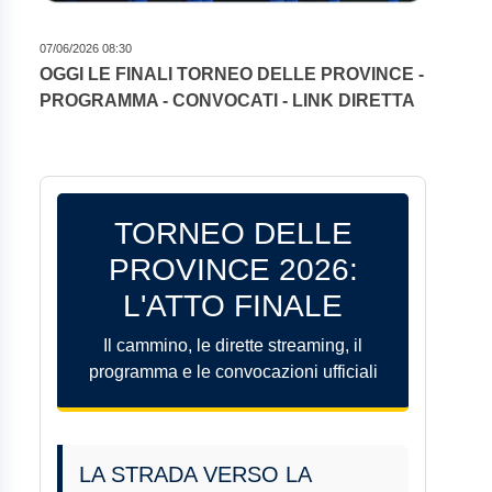
07/06/2026 08:30
OGGI LE FINALI TORNEO DELLE PROVINCE -
PROGRAMMA - CONVOCATI - LINK DIRETTA
TORNEO DELLE
PROVINCE 2026:
L'ATTO FINALE
Il cammino, le dirette streaming, il
programma e le convocazioni ufficiali
LA STRADA VERSO LA