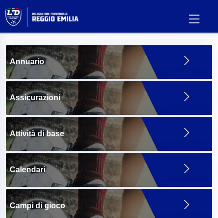
Annuario
Assicurazioni
Attività di base
Calendari
Campi di gioco