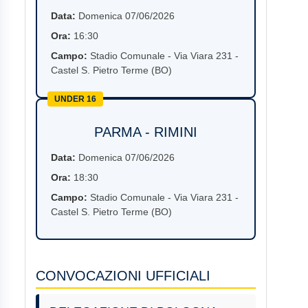
Data:
Domenica 07/06/2026
Ora:
16:30
Campo:
Stadio Comunale - Via Viara 231 -
Castel S. Pietro Terme (BO)
UNDER 16
PARMA - RIMINI
Data:
Domenica 07/06/2026
Ora:
18:30
Campo:
Stadio Comunale - Via Viara 231 -
Castel S. Pietro Terme (BO)
CONVOCAZIONI UFFICIALI