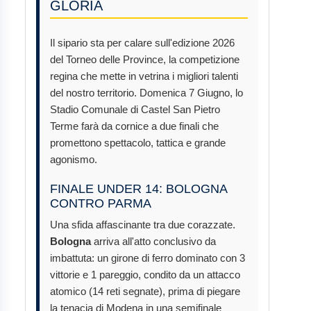
GLORIA
Il sipario sta per calare sull'edizione 2026
del Torneo delle Province, la competizione
regina che mette in vetrina i migliori talenti
del nostro territorio. Domenica 7 Giugno, lo
Stadio Comunale di Castel San Pietro
Terme farà da cornice a due finali che
promettono spettacolo, tattica e grande
agonismo.
FINALE UNDER 14: BOLOGNA
CONTRO PARMA
Una sfida affascinante tra due corazzate.
Bologna
arriva all'atto conclusivo da
imbattuta: un girone di ferro dominato con 3
vittorie e 1 pareggio, condito da un attacco
atomico (14 reti segnate), prima di piegare
la tenacia di Modena in una semifinale