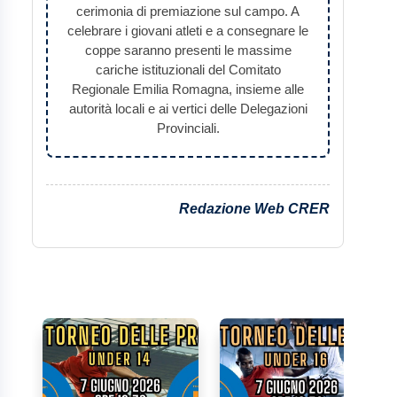
cerimonia di premiazione sul campo. A
celebrare i giovani atleti e a consegnare le
coppe saranno presenti le massime
cariche istituzionali del Comitato
Regionale Emilia Romagna, insieme alle
autorità locali e ai vertici delle Delegazioni
Provinciali.
Redazione Web CRER