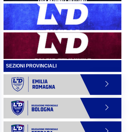
SEZIONI PROVINCIALI