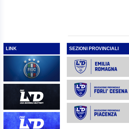
LINK
SEZIONI PROVINCIALI