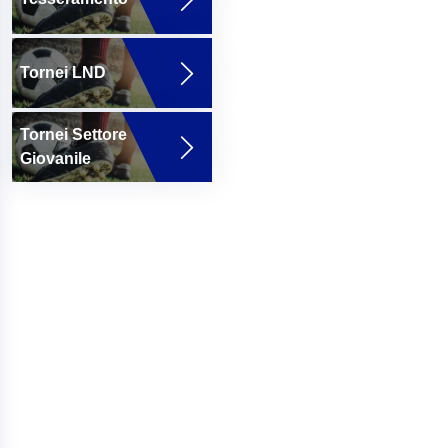
Tornei LND
Tornei Settore
Giovanile