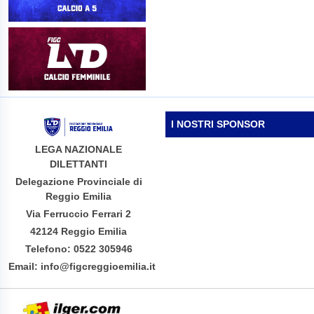
I NOSTRI SPONSOR
LEGA NAZIONALE
DILETTANTI
Delegazione Provinciale di
Reggio Emilia
Via Ferruccio Ferrari 2
42124 Reggio Emilia
Telefono: 0522 305946
Email: info@figcreggioemilia.it