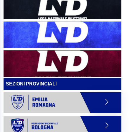
SEZIONI PROVINCIALI