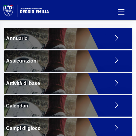
Annuario
Assicurazioni
Attività di base
Calendari
Campi di gioco