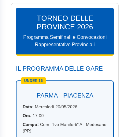
TORNEO DELLE
PROVINCE 2026
Programma Semifinali e Convocazioni
Rappresentative Provinciali
IL PROGRAMMA DELLE GARE
UNDER 16
PARMA - PIACENZA
Data:
Mercoledì 20/05/2026
Ora:
17:00
Campo:
Com. "Ivo Maniforti" A - Medesano
(PR)