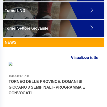
Tornei LND
Tornei Settore Giovanile
NEWS
Visualizza tutto
19/05/2026 15:00
TORNEO DELLE PROVINCE, DOMANI SI
GIOCANO 3 SEMIFINALI - PROGRAMMA E
CONVOCATI