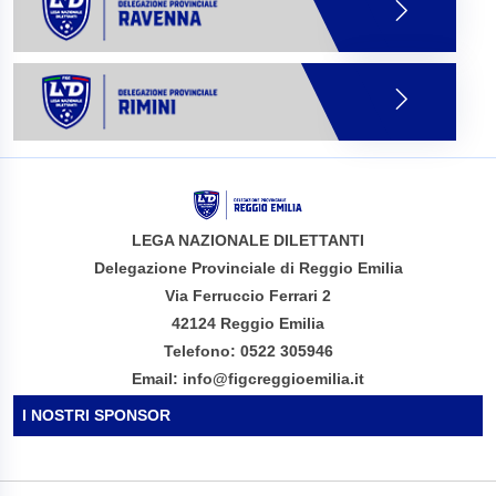
LEGA NAZIONALE DILETTANTI
Delegazione Provinciale di Reggio Emilia
Via Ferruccio Ferrari 2
42124 Reggio Emilia
Telefono: 0522 305946
Email: info@figcreggioemilia.it
I NOSTRI SPONSOR