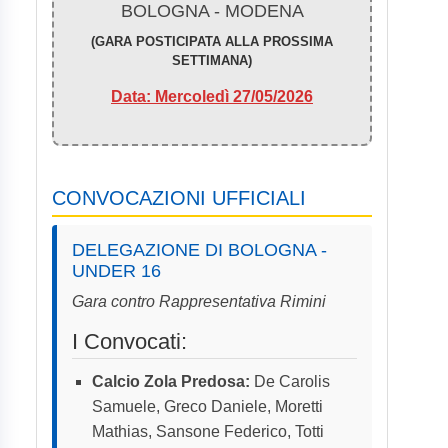
BOLOGNA - MODENA
(GARA POSTICIPATA ALLA PROSSIMA
SETTIMANA)
Data: Mercoledì 27/05/2026
CONVOCAZIONI UFFICIALI
DELEGAZIONE DI BOLOGNA -
UNDER 16
Gara contro Rappresentativa Rimini
I Convocati:
Calcio Zola Predosa:
De Carolis
Samuele, Greco Daniele, Moretti
Mathias, Sansone Federico, Totti