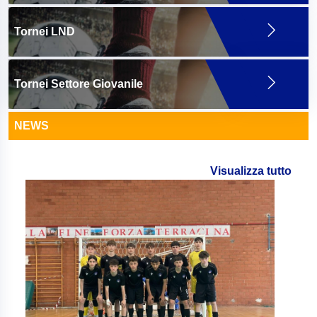
Tornei LND
Tornei Settore Giovanile
NEWS
Visualizza tutto