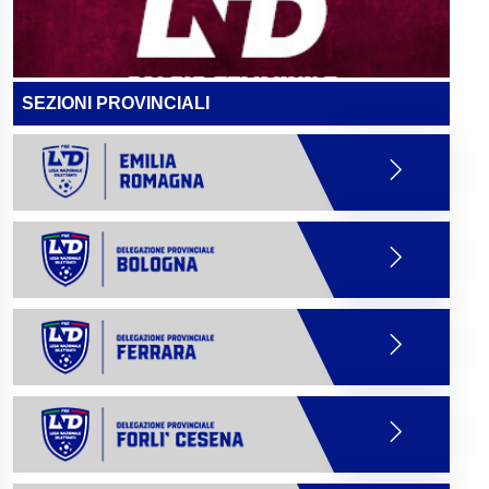
SEZIONI PROVINCIALI