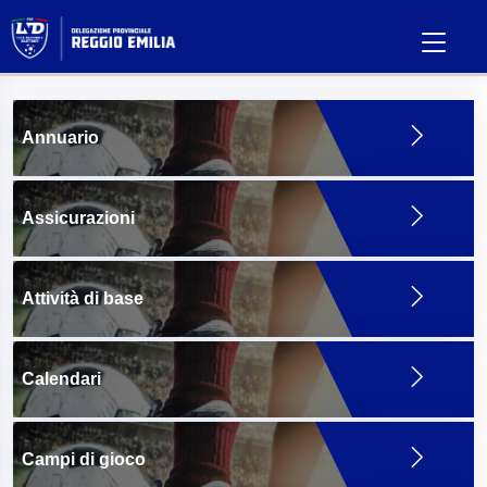
Annuario
Assicurazioni
Attività di base
Calendari
Campi di gioco