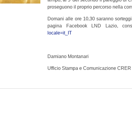
proseguono il proprio percorso nella co
Domani alle ore 10,30 saranno sorteggiati
pagina Facebook LND Lazio, cons
locale=it_IT
Damiano Montanari
Ufficio Stampa e Comunicazione CRE