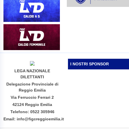
I NOSTRI SPONSOR
LEGA NAZIONALE
DILETTANTI
Delegazione Provinciale di
Reggio Emilia
Via Ferruccio Ferrari 2
42124 Reggio Emilia
Telefono: 0522 305946
Email: info@figcreggioemilia.it