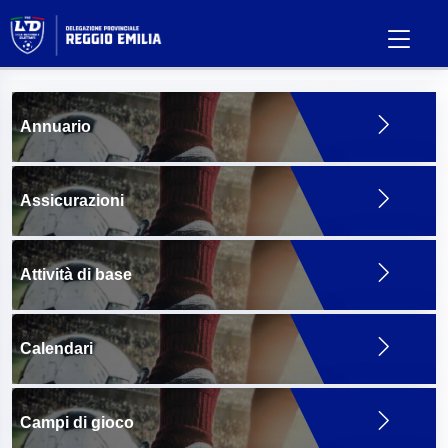
Annuario
Assicurazioni
Attività di base
Calendari
Campi di gioco