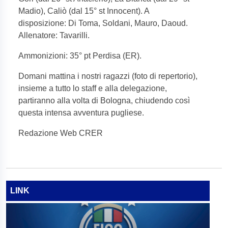
Madio), Caliò (dal 15° st Innocent). A
disposizione: Di Toma, Soldani, Mauro, Daoud.
Allenatore: Tavarilli.
Ammonizioni: 35° pt Perdisa (ER).
Domani mattina i nostri ragazzi (foto di repertorio),
insieme a tutto lo staff e alla delegazione,
partiranno alla volta di Bologna, chiudendo così
questa intensa avventura pugliese.
Redazione Web CRER
LINK