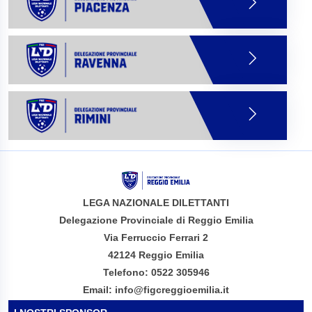
LEGA NAZIONALE DILETTANTI
Delegazione Provinciale di Reggio Emilia
Via Ferruccio Ferrari 2
42124 Reggio Emilia
Telefono: 0522 305946
Email: info@figcreggioemilia.it