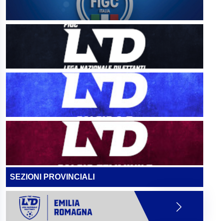
SEZIONI PROVINCIALI