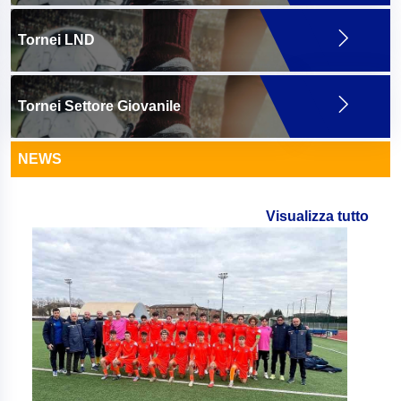
Tornei LND
Tornei Settore Giovanile
NEWS
Visualizza tutto