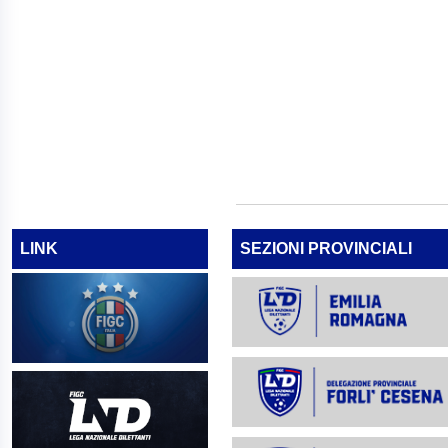
LINK
SEZIONI PROVINCIALI