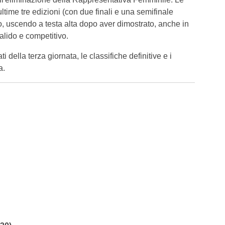
time tre edizioni (con due finali e una semifinale
o, uscendo a testa alta dopo aver dimostrato, anche in
alido e competitivo.
ti della terza giornata, le classifiche definitive e i
a.