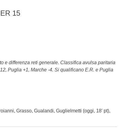
ER 15
 e differenza reti generale. Classifica avulsa paritaria
12, Puglia +1, Marche -4. Si qualificano E.R. e Puglia
oianni, Grasso, Gualandi, Guglielmetti
(oggi, 18' pt)
,