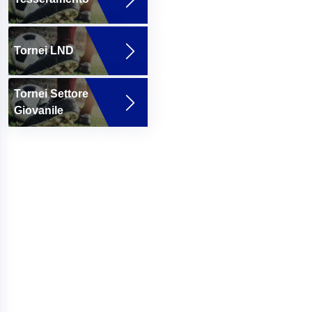
Tornei LND
Tornei Settore
Giovanile