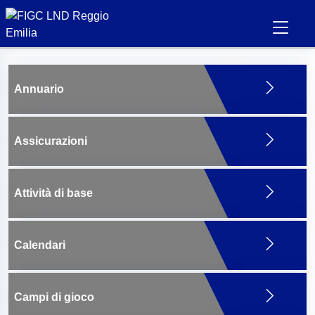
Annuario
Assicurazioni
Attività di base
Calendari
Campi di gioco