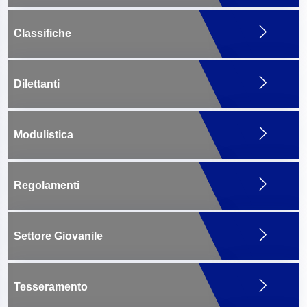
Classifiche
Dilettanti
Modulistica
Regolamenti
Settore Giovanile
Tesseramento