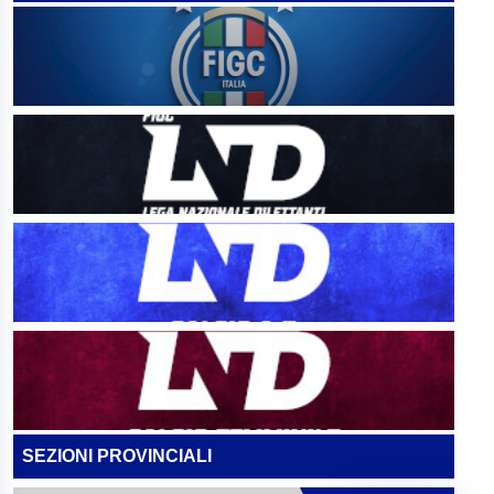
SEZIONI PROVINCIALI