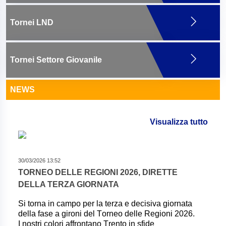
Tornei LND
Tornei Settore Giovanile
NEWS
Visualizza tutto
30/03/2026 13:52
TORNEO DELLE REGIONI 2026, DIRETTE
DELLA TERZA GIORNATA
Si torna in campo per la terza e decisiva giornata
della fase a gironi del Torneo delle Regioni 2026.
I nostri colori affrontano Trento in sfide