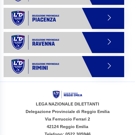
LEGA NAZIONALE DILETTANTI
Delegazione Provinciale di Reggio Emilia
Via Ferruccio Ferrari 2
42124 Reggio Emilia
Telefono: 0522 305946