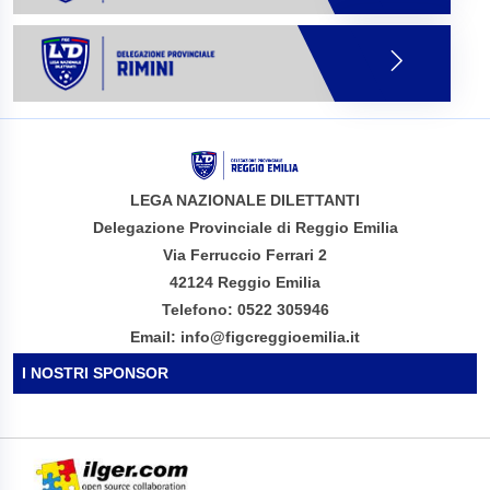
LEGA NAZIONALE DILETTANTI
Delegazione Provinciale di Reggio Emilia
Via Ferruccio Ferrari 2
42124 Reggio Emilia
Telefono: 0522 305946
Email: info@figcreggioemilia.it
I NOSTRI SPONSOR