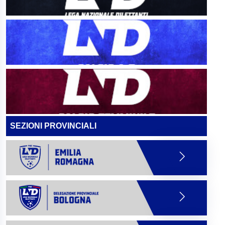
SEZIONI PROVINCIALI