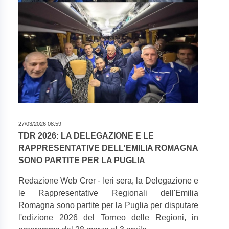
27/03/2026 08:59
TDR 2026: LA DELEGAZIONE E LE
RAPPRESENTATIVE DELL'EMILIA ROMAGNA
SONO PARTITE PER LA PUGLIA
Redazione Web Crer - Ieri sera, la Delegazione e
le Rappresentative Regionali dell'Emilia
Romagna sono partite per la Puglia per disputare
l'edizione 2026 del Torneo delle Regioni, in