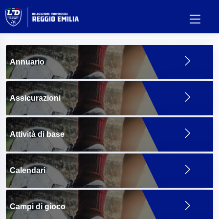
Annuario
Assicurazioni
Attività di base
Calendari
Campi di gioco