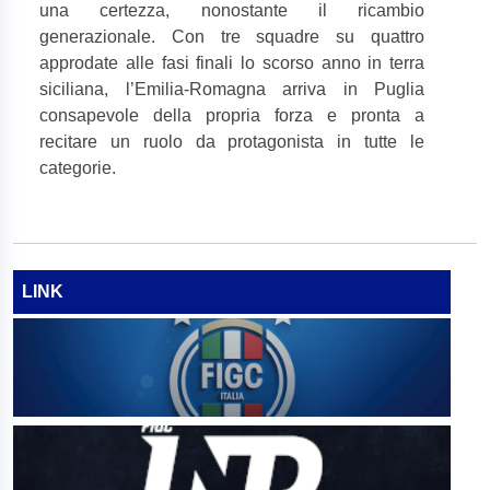
una certezza, nonostante il ricambio
generazionale. Con tre squadre su quattro
approdate alle fasi finali lo scorso anno in terra
siciliana, l’Emilia-Romagna arriva in Puglia
consapevole della propria forza e pronta a
recitare un ruolo da protagonista in tutte le
categorie.
LINK