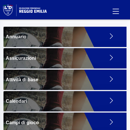
Annuario
Assicurazioni
Attività di base
Calendari
Campi di gioco