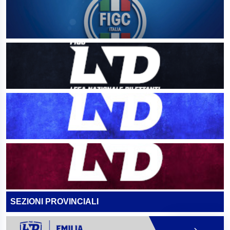
SEZIONI PROVINCIALI