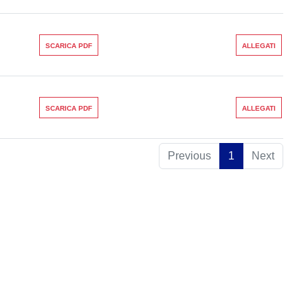
SCARICA PDF
ALLEGATI
SCARICA PDF
ALLEGATI
Previous
1
Next