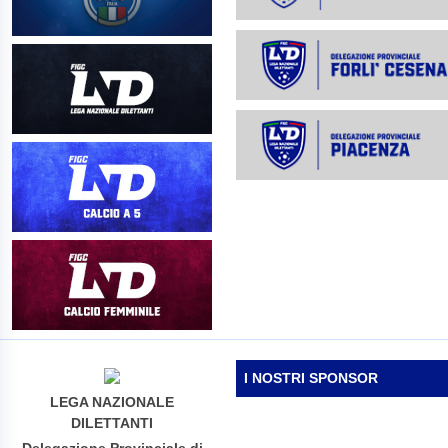
I NOSTRI SPONSOR
LEGA NAZIONALE
DILETTANTI