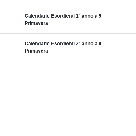
Calendario Esordienti 1° anno a 9
Primavera
Calendario Esordienti 2° anno a 9
Primavera