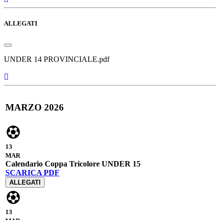
ALLEGATI
UNDER 14 PROVINCIALE.pdf
MARZO 2026
13
MAR
Calendario Coppa Tricolore UNDER 15
SCARICA PDF
ALLEGATI
13