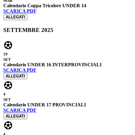
MAR
Calendario Coppa Tricolore UNDER 14
SCARICA PDF
ALLEGATI
SETTEMBRE 2025
19
SET
Calendario UNDER 16 INTERPROVINCIALI
SCARICA PDF
ALLEGATI
4
SET
Calendario UNDER 17 PROVINCIALI
SCARICA PDF
ALLEGATI
4