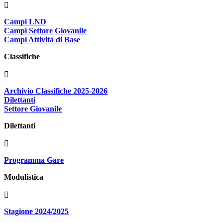
Campi LND
Campi Settore Giovanile
Campi Attività di Base
Classifiche
Archivio Classifiche 2025-2026
Dilettanti
Settore Giovanile
Dilettanti
Programma Gare
Modulistica
Stagione 2024/2025