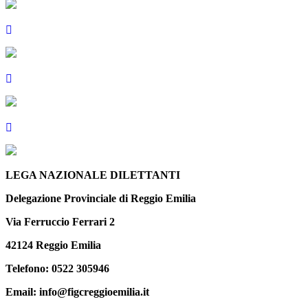
LEGA NAZIONALE DILETTANTI
Delegazione Provinciale di Reggio Emilia
Via Ferruccio Ferrari 2
42124 Reggio Emilia
Telefono: 0522 305946
Email: info@figcreggioemilia.it