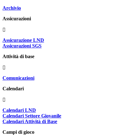
Archivio
Assicurazioni
Assicurazione LND
Assicurazioni SGS
Attività di base
Comunicazioni
Calendari
Calendari LND
Calendari Settore Giovanile
Calendari Attività di Base
Campi di gioco