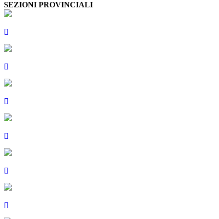
SEZIONI PROVINCIALI