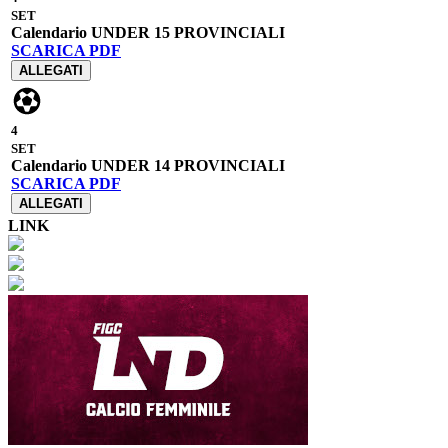
SET
Calendario UNDER 15 PROVINCIALI
SCARICA PDF
ALLEGATI
4
SET
Calendario UNDER 14 PROVINCIALI
SCARICA PDF
ALLEGATI
LINK