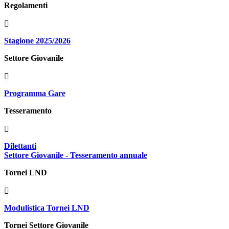
Regolamenti
Stagione 2025/2026
Settore Giovanile
Programma Gare
Tesseramento
Dilettanti
Settore Giovanile - Tesseramento annuale
Tornei LND
Modulistica Tornei LND
Tornei Settore Giovanile