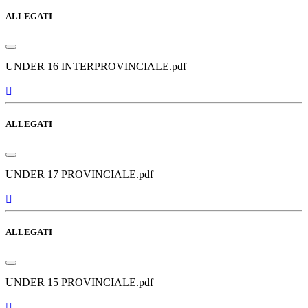
ALLEGATI
UNDER 16 INTERPROVINCIALE.pdf
ALLEGATI
UNDER 17 PROVINCIALE.pdf
ALLEGATI
UNDER 15 PROVINCIALE.pdf