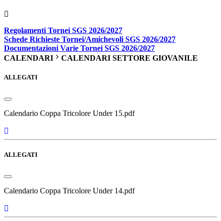
Regolamenti Tornei SGS 2026/2027
Schede Richieste Tornei/Amichevoli SGS 2026/2027
Documentazioni Varie Tornei SGS 2026/2027
CALENDARI
CALENDARI SETTORE GIOVANILE
ALLEGATI
Calendario Coppa Tricolore Under 15.pdf
ALLEGATI
Calendario Coppa Tricolore Under 14.pdf