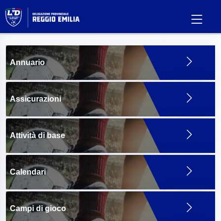
Annuario
Assicurazioni
Attività di base
Calendari
Campi di gioco