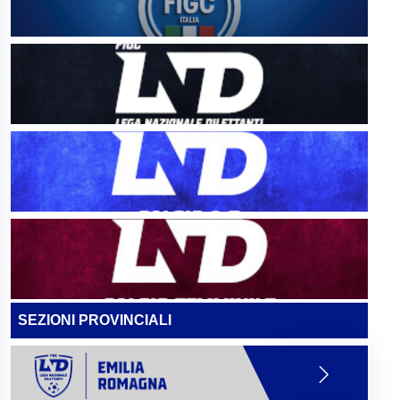
SEZIONI PROVINCIALI