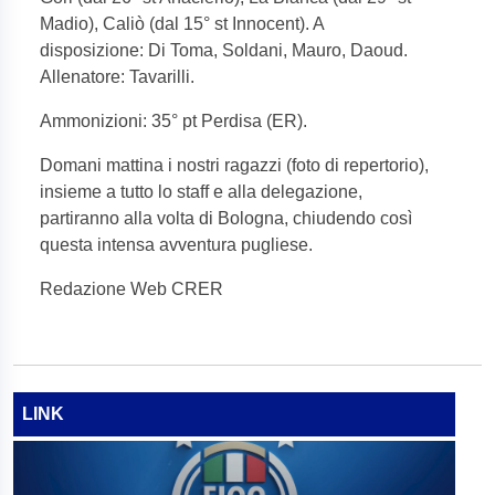
Madio), Caliò (dal 15° st Innocent). A
disposizione: Di Toma, Soldani, Mauro, Daoud.
Allenatore: Tavarilli.
Ammonizioni: 35° pt Perdisa (ER).
Domani mattina i nostri ragazzi (foto di repertorio),
insieme a tutto lo staff e alla delegazione,
partiranno alla volta di Bologna, chiudendo così
questa intensa avventura pugliese.
Redazione Web CRER
LINK