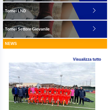
Tornei LND
Tornei Settore Giovanile
NEWS
Visualizza tutto