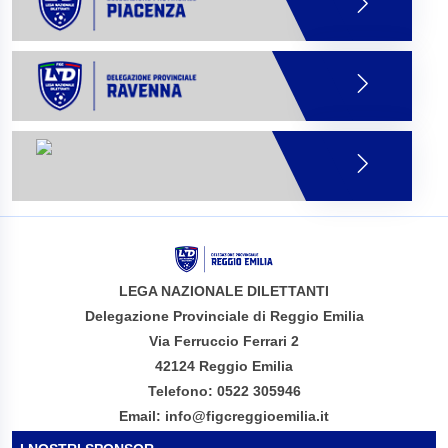
LEGA NAZIONALE DILETTANTI
Delegazione Provinciale di Reggio Emilia
Via Ferruccio Ferrari 2
42124 Reggio Emilia
Telefono: 0522 305946
Email: info@figcreggioemilia.it