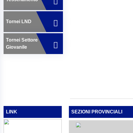
Tornei LND
Tornei Settore
Giovanile
LINK
SEZIONI PROVINCIALI