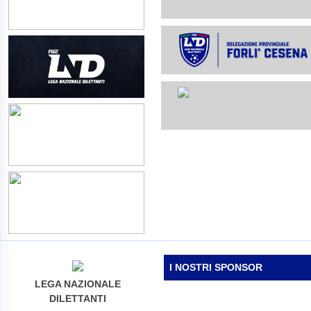
I NOSTRI SPONSOR
LEGA NAZIONALE
DILETTANTI