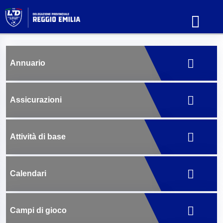
Annuario
Assicurazioni
Attività di base
Calendari
Campi di gioco