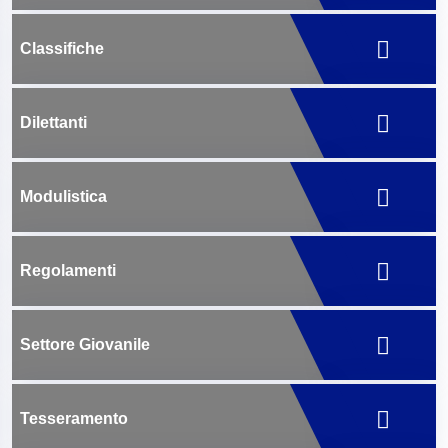
Classifiche
Dilettanti
Modulistica
Regolamenti
Settore Giovanile
Tesseramento