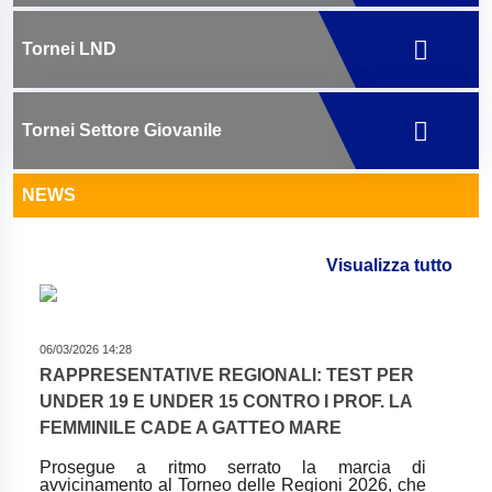
Tornei LND
Tornei Settore Giovanile
NEWS
Visualizza tutto
06/03/2026 14:28
RAPPRESENTATIVE REGIONALI: TEST PER
UNDER 19 E UNDER 15 CONTRO I PROF. LA
FEMMINILE CADE A GATTEO MARE
Prosegue a ritmo serrato la marcia di
avvicinamento al Torneo delle Regioni 2026, che