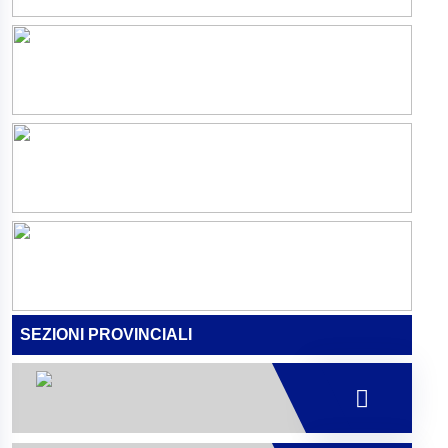
SEZIONI PROVINCIALI