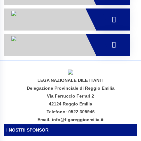
LEGA NAZIONALE DILETTANTI
Delegazione Provinciale di Reggio Emilia
Via Ferruccio Ferrari 2
42124 Reggio Emilia
Telefono: 0522 305946
Email: info@figcreggioemilia.it
I NOSTRI SPONSOR