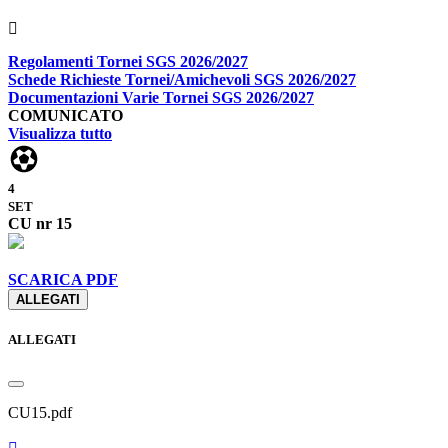
Regolamenti Tornei SGS 2026/2027
Schede Richieste Tornei/Amichevoli SGS 2026/2027
Documentazioni Varie Tornei SGS 2026/2027
COMUNICATO
Visualizza tutto
4
SET
CU nr 15
SCARICA PDF
ALLEGATI
ALLEGATI
CU15.pdf