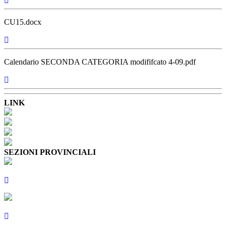
CU15.docx
Calendario SECONDA CATEGORIA modififcato 4-09.pdf
LINK
SEZIONI PROVINCIALI