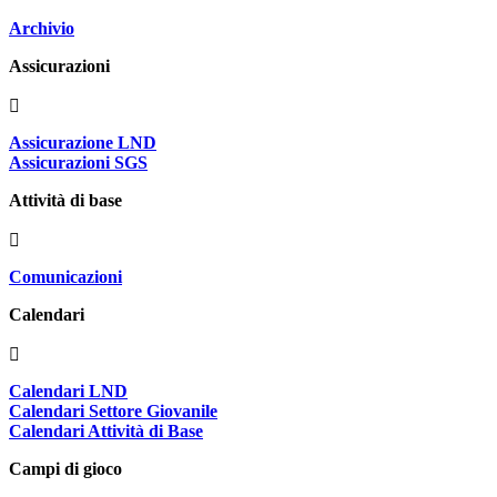
Archivio
Assicurazioni
Assicurazione LND
Assicurazioni SGS
Attività di base
Comunicazioni
Calendari
Calendari LND
Calendari Settore Giovanile
Calendari Attività di Base
Campi di gioco