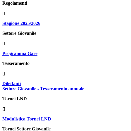
Regolamenti
Stagione 2025/2026
Settore Giovanile
Programma Gare
Tesseramento
Dilettanti
Settore Giovanile - Tesseramento annuale
Tornei LND
Modulistica Tornei LND
Tornei Settore Giovanile