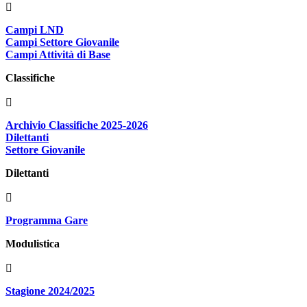
Campi LND
Campi Settore Giovanile
Campi Attività di Base
Classifiche
Archivio Classifiche 2025-2026
Dilettanti
Settore Giovanile
Dilettanti
Programma Gare
Modulistica
Stagione 2024/2025