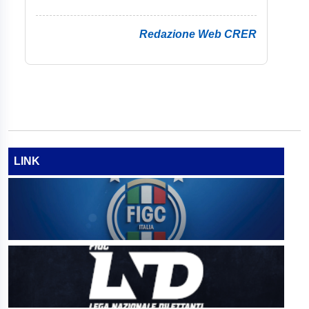
Redazione Web CRER
LINK