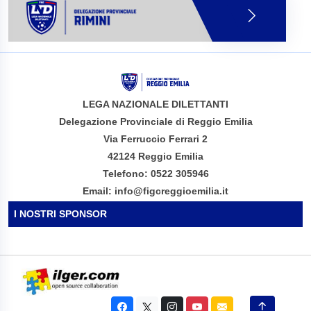
LEGA NAZIONALE DILETTANTI
Delegazione Provinciale di Reggio Emilia
Via Ferruccio Ferrari 2
42124 Reggio Emilia
Telefono: 0522 305946
Email: info@figcreggioemilia.it
I NOSTRI SPONSOR