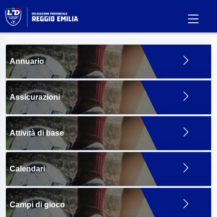
Annuario
Assicurazioni
Attività di base
Calendari
Campi di gioco