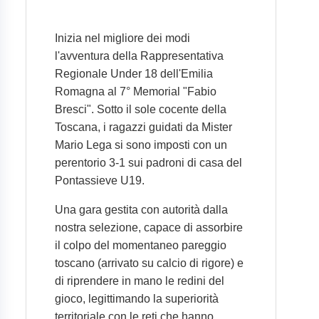
Inizia nel migliore dei modi
l'avventura della Rappresentativa
Regionale Under 18 dell'Emilia
Romagna al 7° Memorial "Fabio
Bresci". Sotto il sole cocente della
Toscana, i ragazzi guidati da Mister
Mario Lega si sono imposti con un
perentorio 3-1 sui padroni di casa del
Pontassieve U19.
Una gara gestita con autorità dalla
nostra selezione, capace di assorbire
il colpo del momentaneo pareggio
toscano (arrivato su calcio di rigore) e
di riprendere in mano le redini del
gioco, legittimando la superiorità
territoriale con le reti che hanno