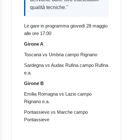
qualità tecniche."
Le gare in programma giovedì 28 maggio
alle ore 17.00
Girone A
Toscana vs Umbria campo Rignano
Sardegna vs Audax Rufina campo Rufina
e.a.
Girone B
Emilia Romagna vs Lazio campo
Rignano e.a.
Pontassieve vs Marche campo
Pontassieve