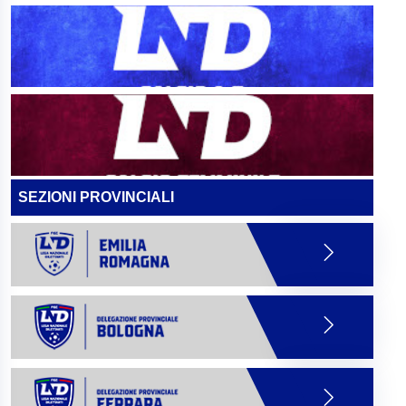
SEZIONI PROVINCIALI